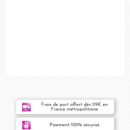
Frais de port offert dès 119€ en
France métropolitaine
Paiement 100% sécurisé