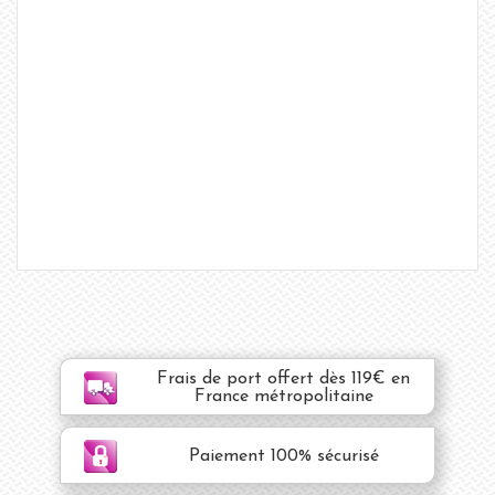
Frais de port offert dès 119€ en
France métropolitaine
Paiement 100% sécurisé