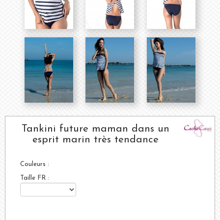
Tankini future maman dans un
esprit marin très tendance
Couleurs :
Taille FR :