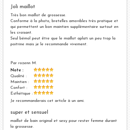
Joli maillot
Très bon maillot de grossesse.
Conforme à la photo, bretelles amovibles très pratique et
qui permettent un bon maintien supplémentaire surtout en
les croisant.
Seul bémol peut être que le maillot aplati un peu trop la
poitrine mais je le recommande vivement.
Par rozenn M.
Note :
Qualité :
Maintien :
Confort :
Esthétique :
Je recommanderais cet article à un ami.
super et sensuel
maillot de bain original et sexy pour rester femme durant
la grossesse.