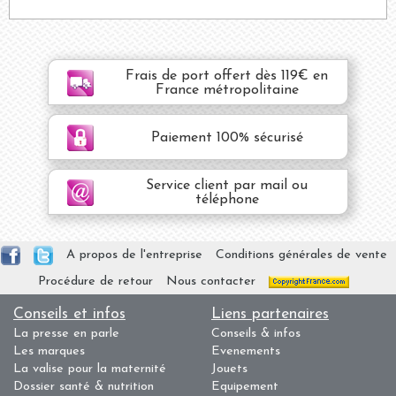
Frais de port offert dès 119€ en
France métropolitaine
Paiement 100% sécurisé
Service client par mail ou
téléphone
A propos de l'entreprise
Conditions générales de vente
Procédure de retour
Nous contacter
Conseils et infos
Liens partenaires
La presse en parle
Conseils & infos
Les marques
Evenements
La valise pour la maternité
Jouets
Dossier santé & nutrition
Equipement