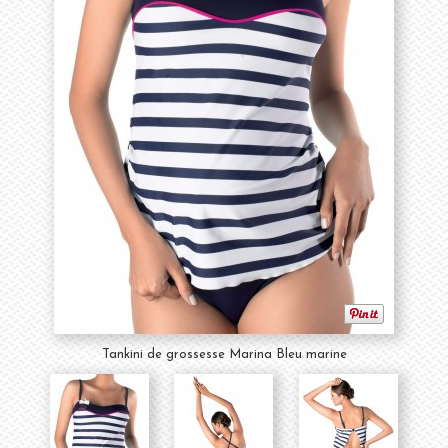
Tankini de grossesse Marina Bleu marine